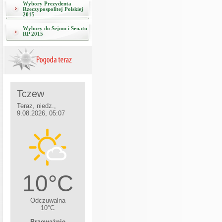
Wybory Prezydenta
Rzeczypospolitej Polskiej
2015
Wybory do Sejmu i Senatu
RP 2015