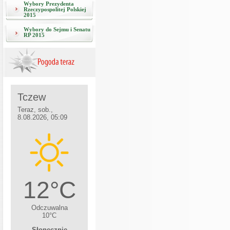
Wybory Prezydenta
Rzeczypospolitej Polskiej
2015
Wybory do Sejmu i Senatu
RP 2015