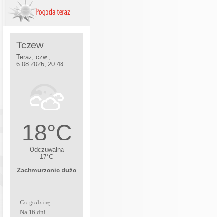
Co godzinę
Na 16 dni